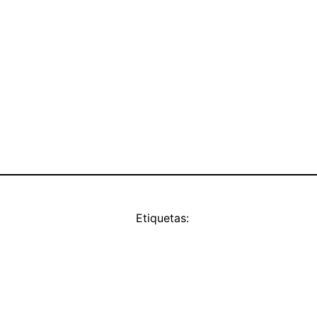
Etiquetas: