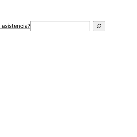
Buscar
 asistencia?