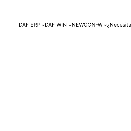
DAF ERP
DAF WIN
NEWCON-W
¿Necesita