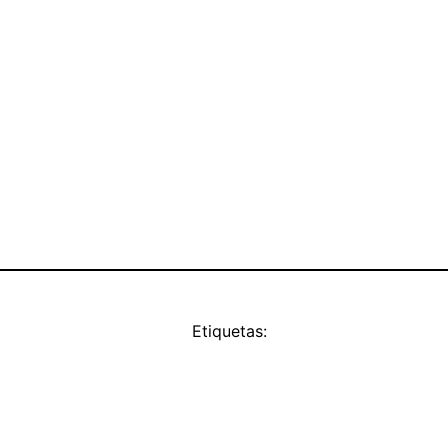
Etiquetas: