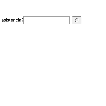
Buscar
 asistencia?