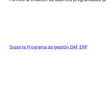
Soporte Programa de gestión DAF ERP