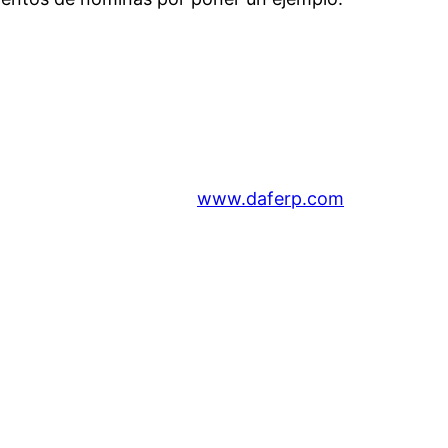
www.daferp.com