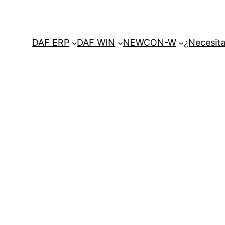
DAF ERP
DAF WIN
NEWCON-W
¿Necesita