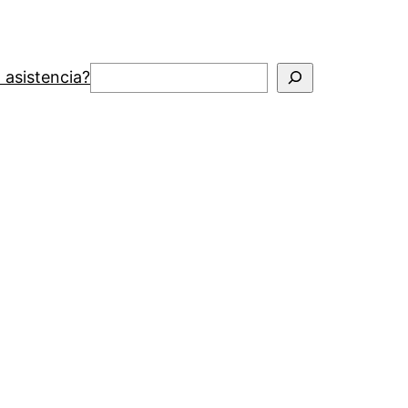
Buscar
 asistencia?