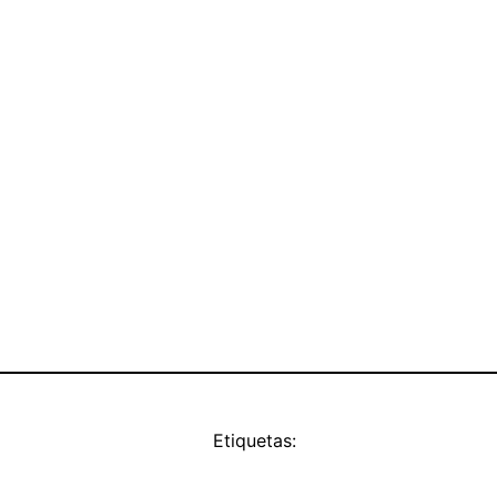
Etiquetas: