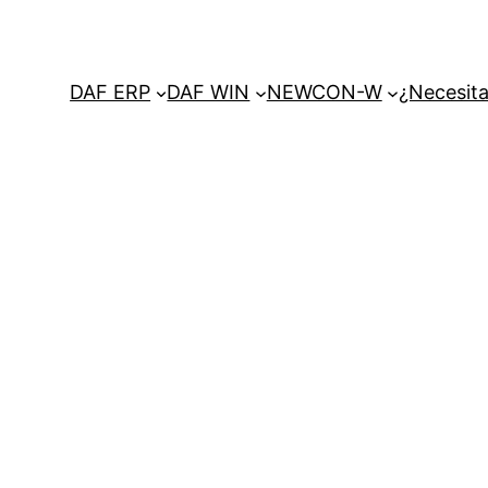
DAF ERP
DAF WIN
NEWCON-W
¿Necesita