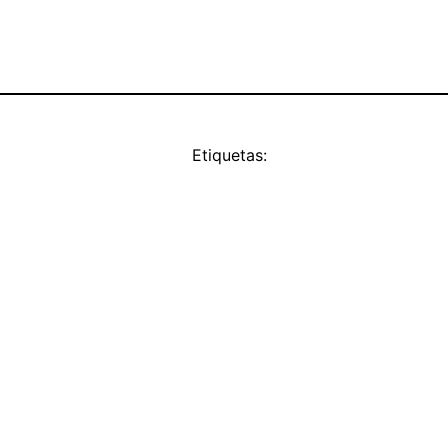
Etiquetas: