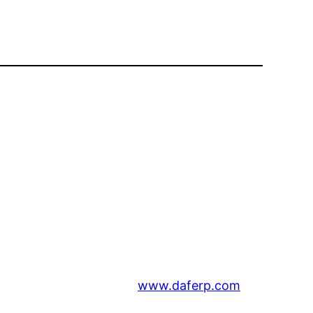
www.daferp.com