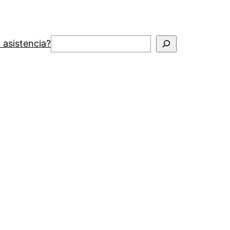
Buscar
 asistencia?