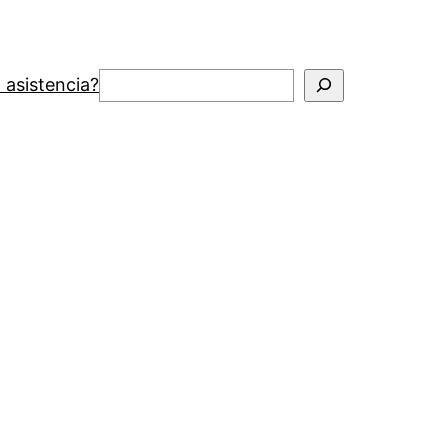
Buscar
 asistencia?