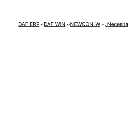
DAF ERP
DAF WIN
NEWCON-W
¿Necesita