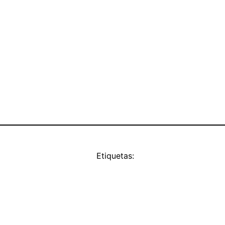
Etiquetas: