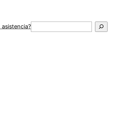
Buscar
 asistencia?