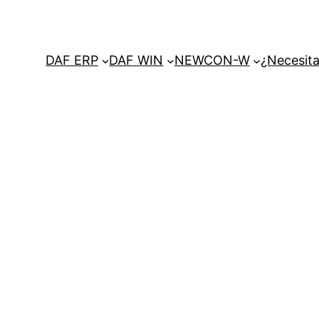
DAF ERP
DAF WIN
NEWCON-W
¿Necesita