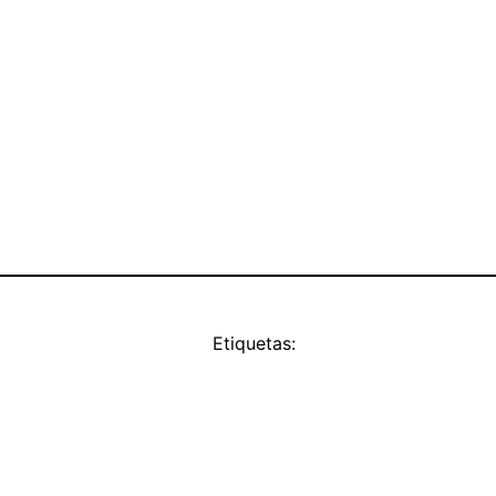
Etiquetas: