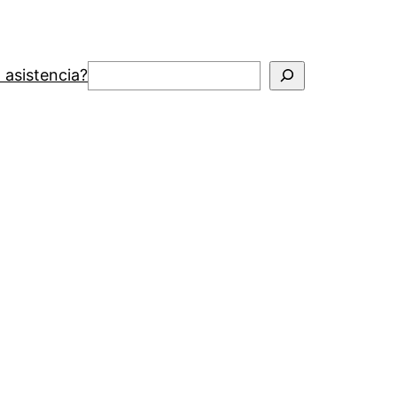
Buscar
 asistencia?