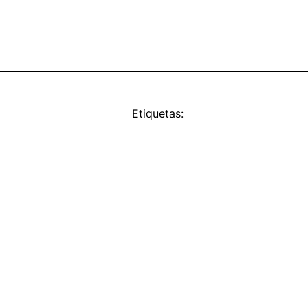
Etiquetas: