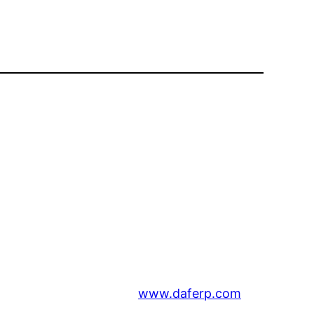
www.daferp.com