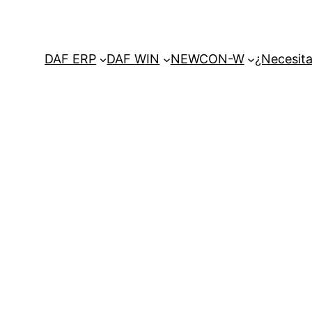
DAF ERP
DAF WIN
NEWCON-W
¿Necesita