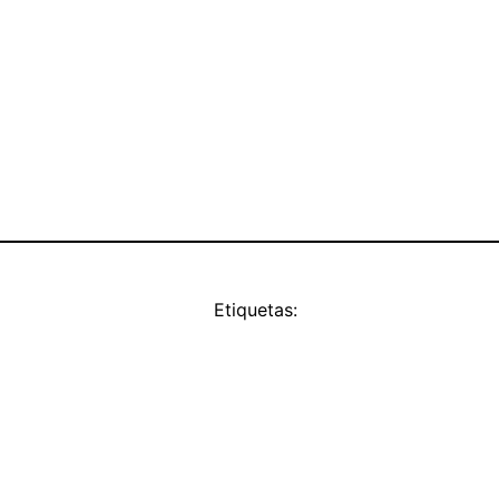
Etiquetas: