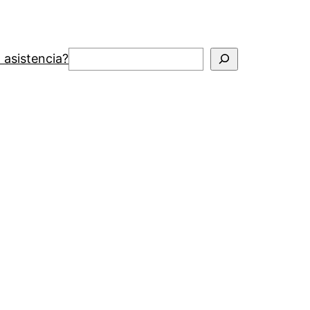
Buscar
 asistencia?