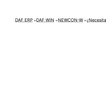
DAF ERP
DAF WIN
NEWCON-W
¿Necesita