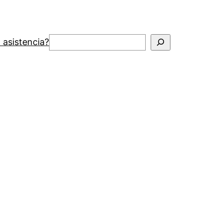
Buscar
 asistencia?