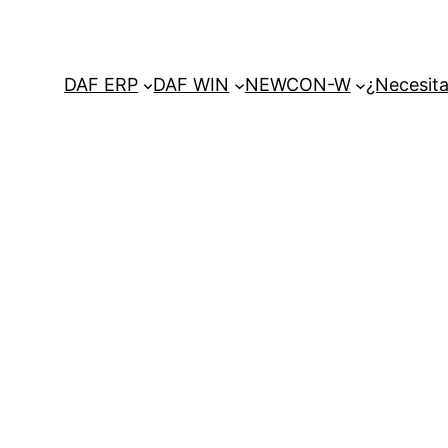
DAF ERP
DAF WIN
NEWCON-W
¿Necesita