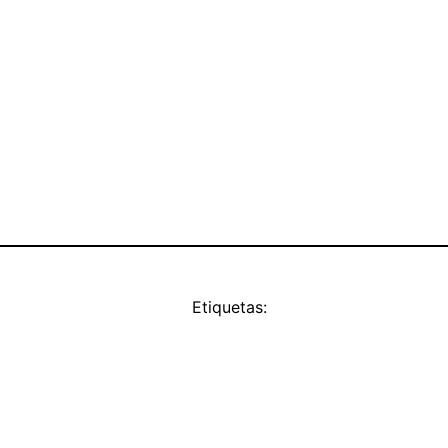
Etiquetas: