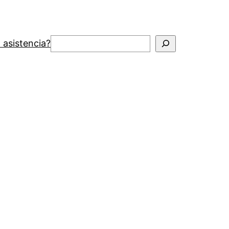
Buscar
 asistencia?