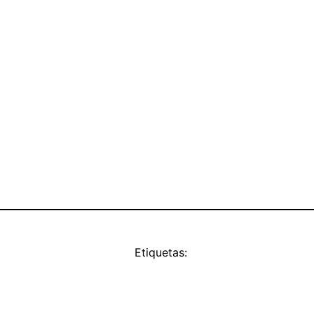
Etiquetas: