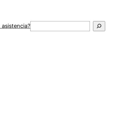
Buscar
 asistencia?