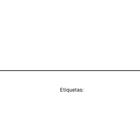
Etiquetas: