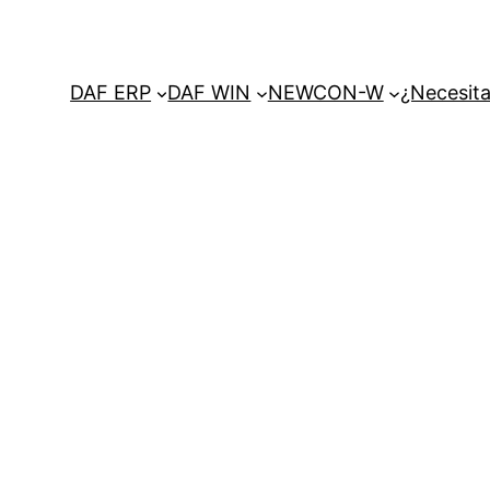
DAF ERP
DAF WIN
NEWCON-W
¿Necesita