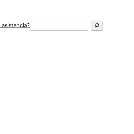
Buscar
 asistencia?