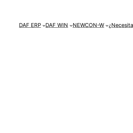
DAF ERP
DAF WIN
NEWCON-W
¿Necesita