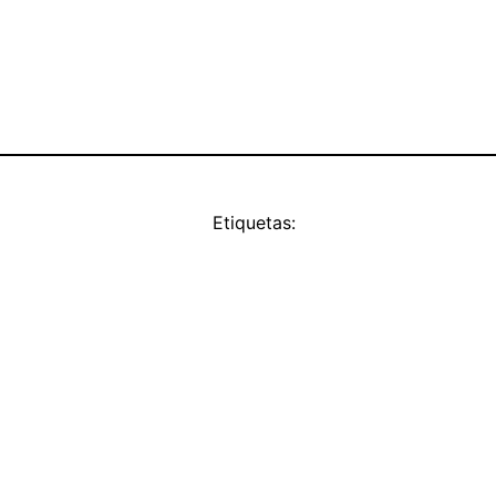
Etiquetas: