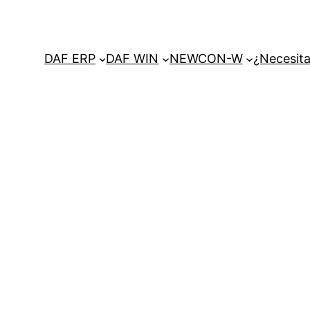
DAF ERP
DAF WIN
NEWCON-W
¿Necesita