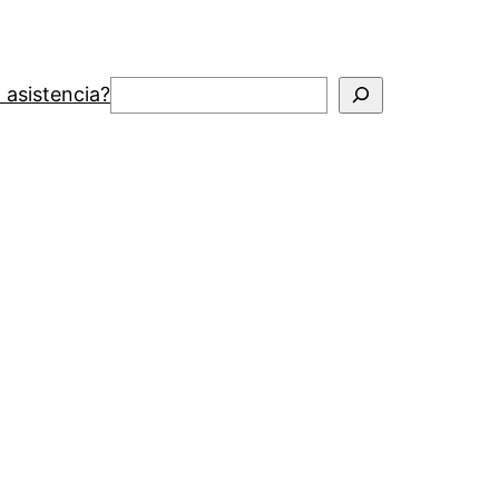
Buscar
 asistencia?