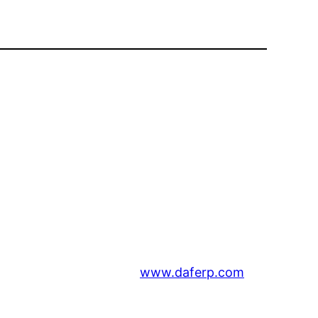
www.daferp.com