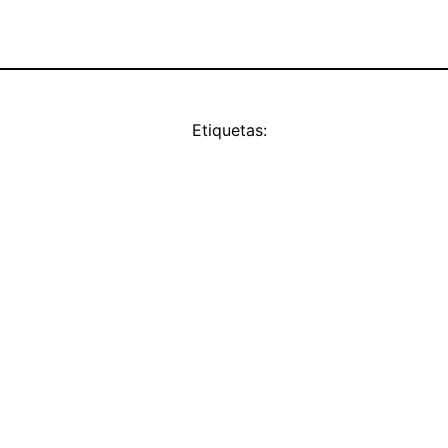
Etiquetas: