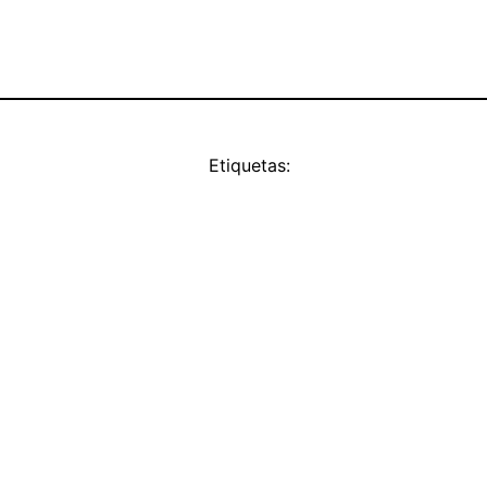
Etiquetas: