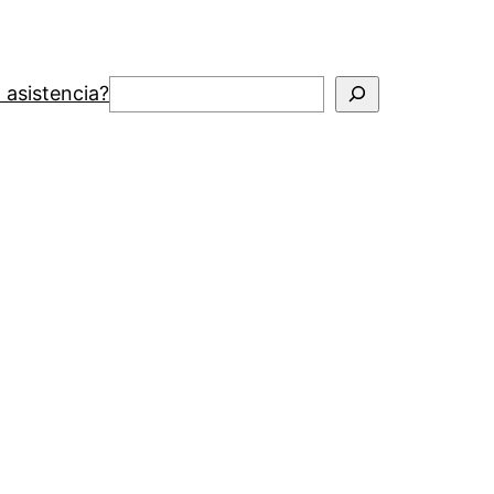
Buscar
 asistencia?