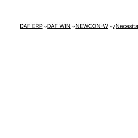
DAF ERP
DAF WIN
NEWCON-W
¿Necesita