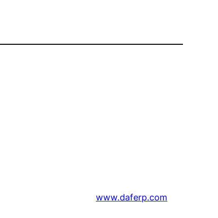
www.daferp.com