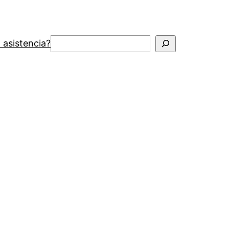
Buscar
 asistencia?