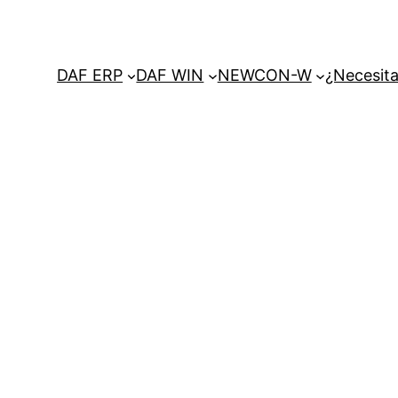
DAF ERP
DAF WIN
NEWCON-W
¿Necesita