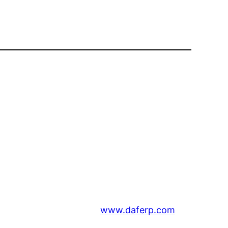
www.daferp.com