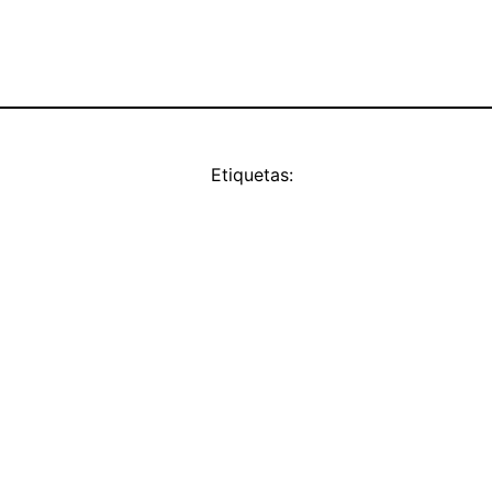
Etiquetas: