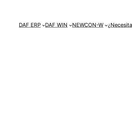
DAF ERP
DAF WIN
NEWCON-W
¿Necesita