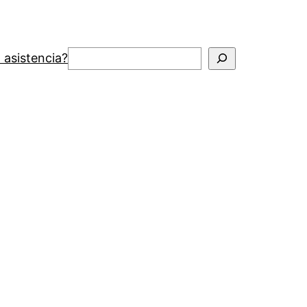
Buscar
 asistencia?