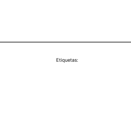
Etiquetas: