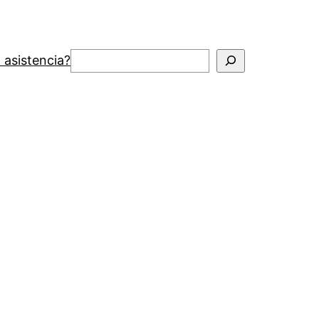
Buscar
 asistencia?