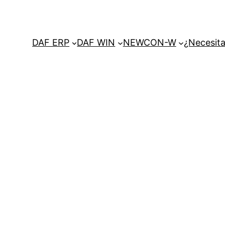
DAF ERP
DAF WIN
NEWCON-W
¿Necesita