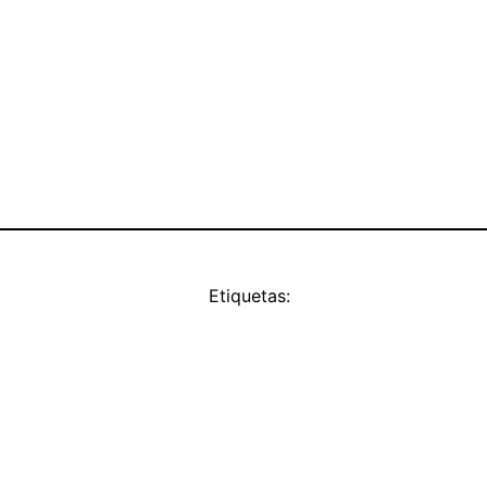
Etiquetas: