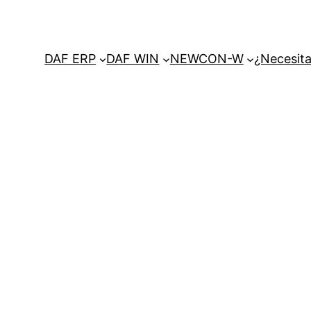
DAF ERP
DAF WIN
NEWCON-W
¿Necesita