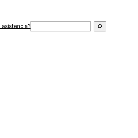
Buscar
 asistencia?