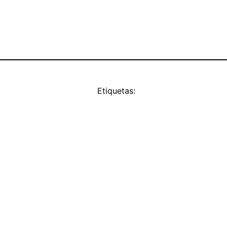
Etiquetas: