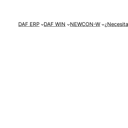
DAF ERP
DAF WIN
NEWCON-W
¿Necesita