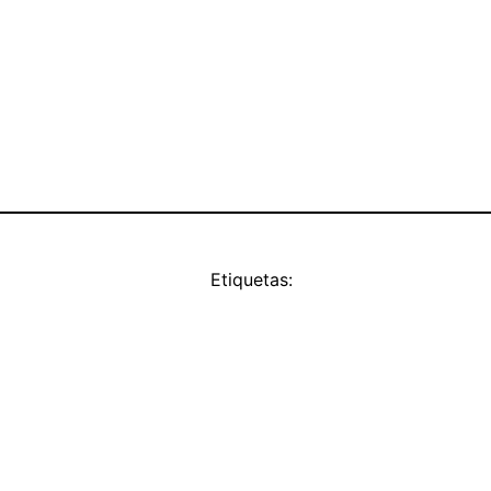
Etiquetas: