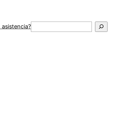
Buscar
 asistencia?