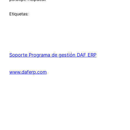
Etiquetas:
Soporte Programa de gestión DAF ERP
www.daferp.com