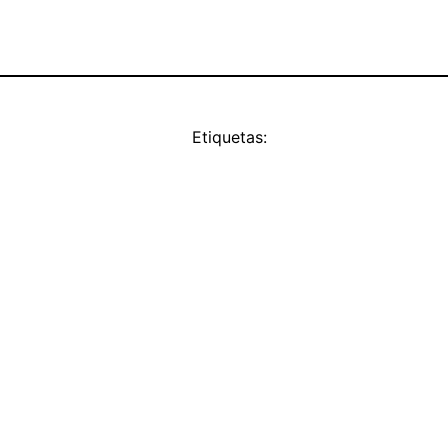
Etiquetas: