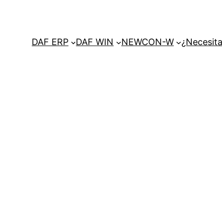
DAF ERP
DAF WIN
NEWCON-W
¿Necesita