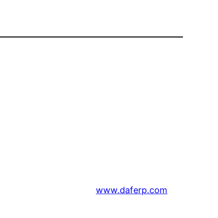
www.daferp.com