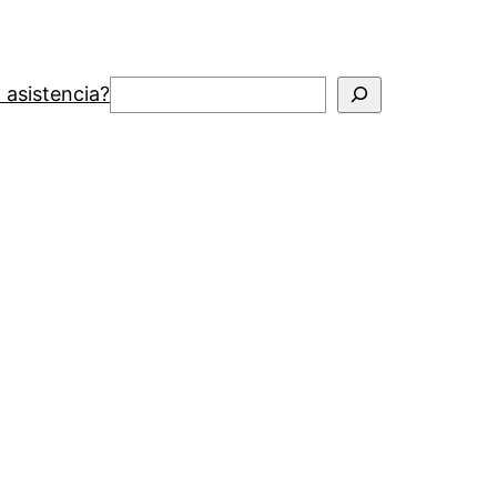
Buscar
 asistencia?