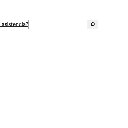
Buscar
 asistencia?