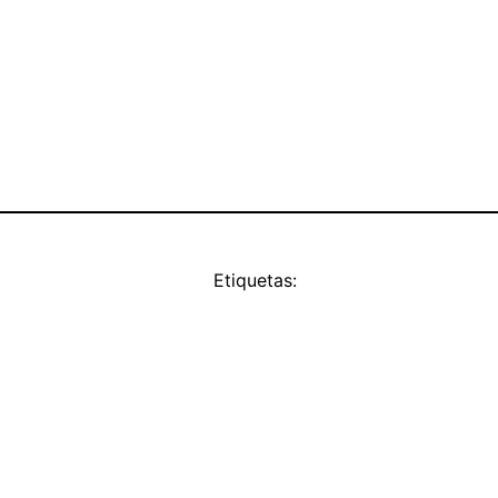
Etiquetas: