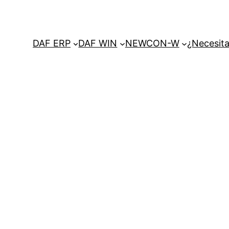
DAF ERP
DAF WIN
NEWCON-W
¿Necesita