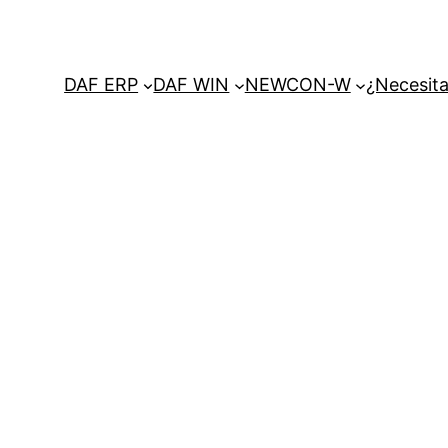
DAF ERP
DAF WIN
NEWCON-W
¿Necesita