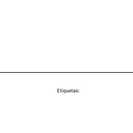
Etiquetas: