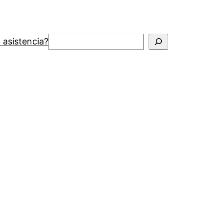
Buscar
 asistencia?