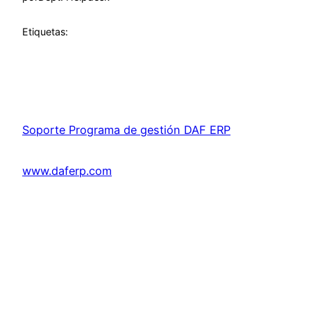
Etiquetas:
Soporte Programa de gestión DAF ERP
www.daferp.com