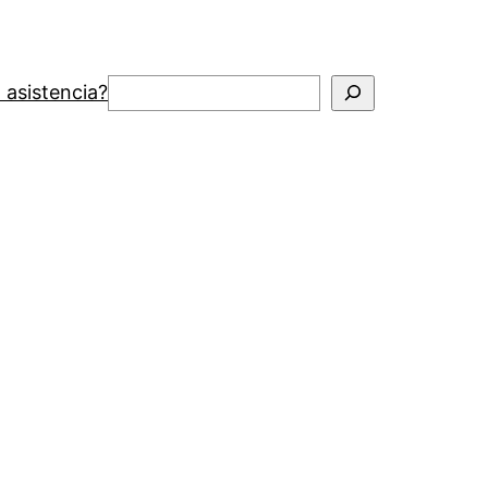
Buscar
 asistencia?