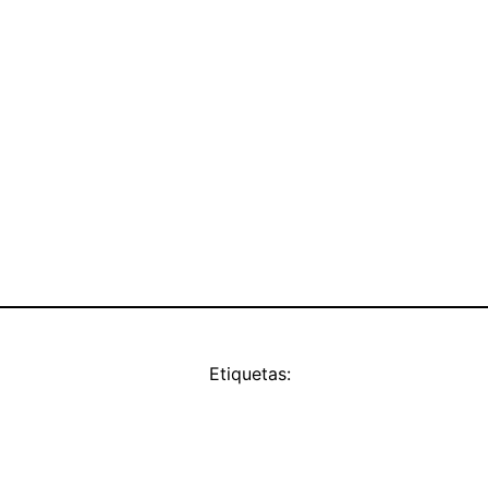
Etiquetas: