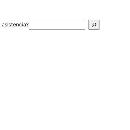
Buscar
 asistencia?