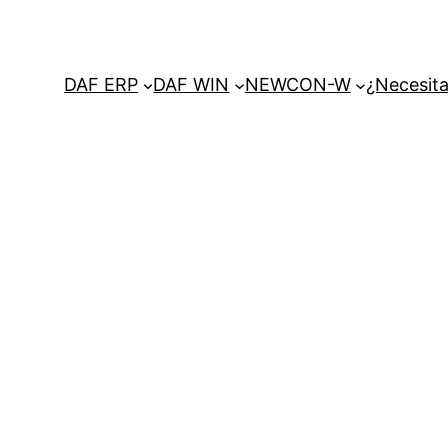
DAF ERP
DAF WIN
NEWCON-W
¿Necesita