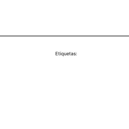
Etiquetas: