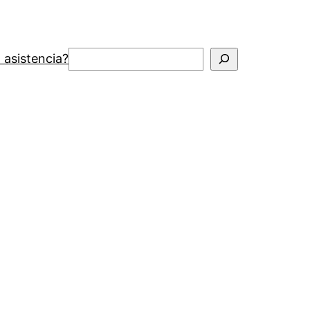
Buscar
 asistencia?