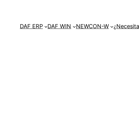
DAF ERP
DAF WIN
NEWCON-W
¿Necesita