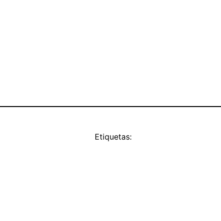
Etiquetas: