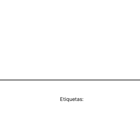
Etiquetas: