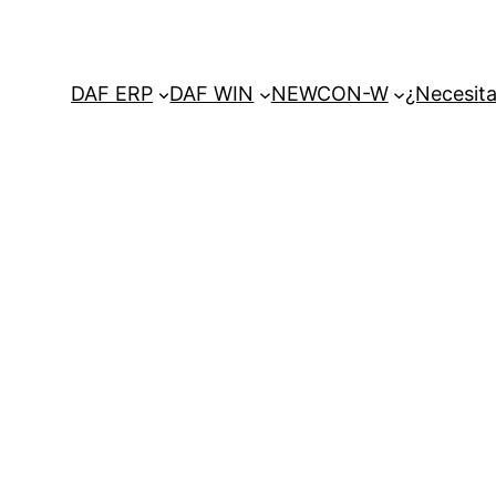
DAF ERP
DAF WIN
NEWCON-W
¿Necesita