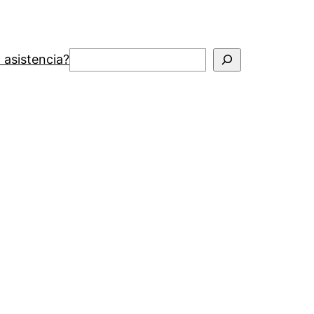
Buscar
 asistencia?