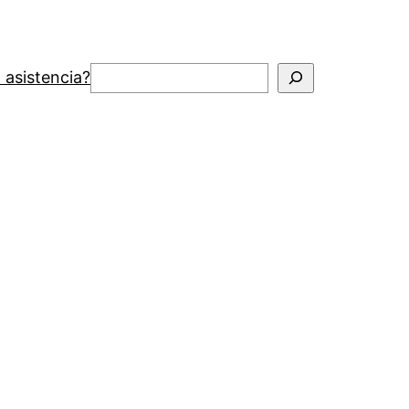
Buscar
 asistencia?