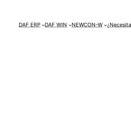
DAF ERP
DAF WIN
NEWCON-W
¿Necesita