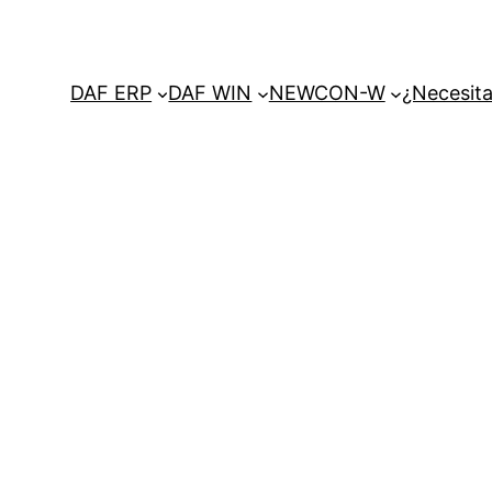
DAF ERP
DAF WIN
NEWCON-W
¿Necesita