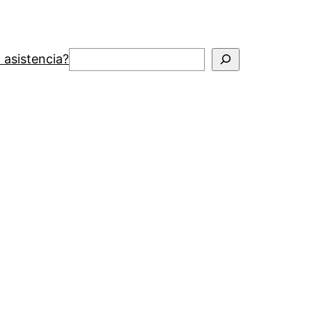
Buscar
 asistencia?