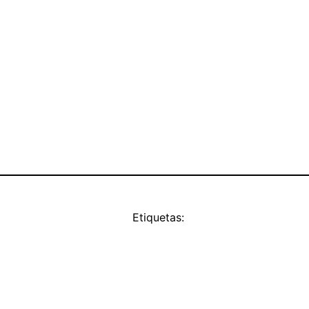
Etiquetas: