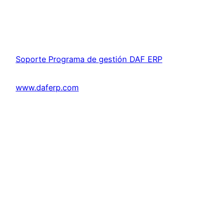
Soporte Programa de gestión DAF ERP
www.daferp.com