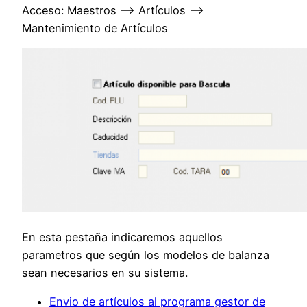
Acceso: Maestros –> Artículos –>
Mantenimiento de Artículos
En esta pestaña indicaremos aquellos
parametros que según los modelos de balanza
sean necesarios en su sistema.
Envio de artículos al programa gestor de