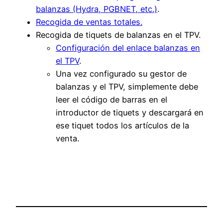
balanzas (Hydra, PGBNET, etc.)
.
Recogida de ventas totales.
Recogida de tiquets de balanzas en el TPV.
Configuración del enlace balanzas en
el TPV
.
Una vez configurado su gestor de
balanzas y el TPV, simplemente debe
leer el código de barras en el
introductor de tiquets y descargará en
ese tiquet todos los artículos de la
venta.