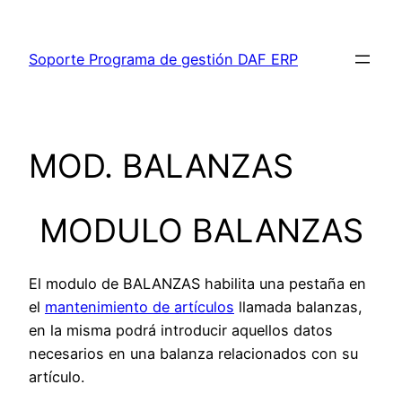
Saltar
al
Soporte Programa de gestión DAF ERP
contenido
MOD. BALANZAS
MODULO BALANZAS
El modulo de BALANZAS habilita una pestaña en
el
mantenimiento de artículos
llamada balanzas,
en la misma podrá introducir aquellos datos
necesarios en una balanza relacionados con su
artículo.