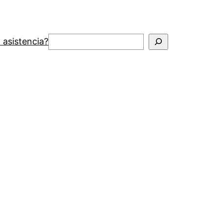
Buscar
 asistencia?