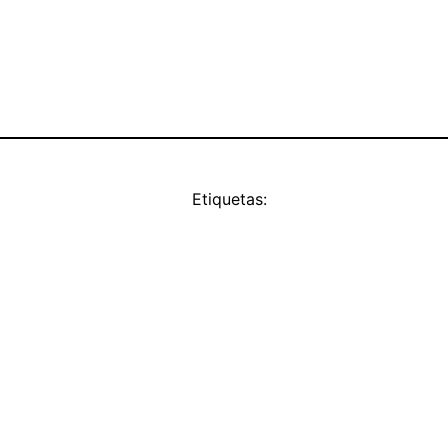
Etiquetas: