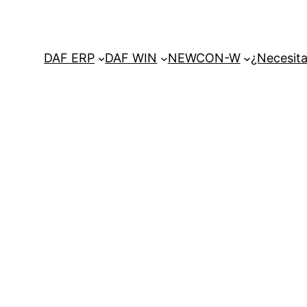
DAF ERP
DAF WIN
NEWCON-W
¿Necesita