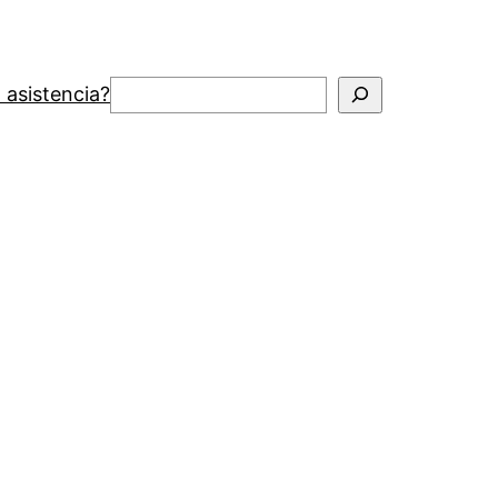
Buscar
 asistencia?