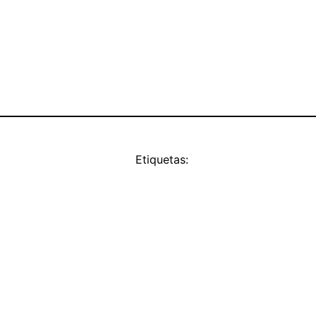
Etiquetas: