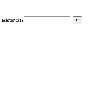
Buscar
 asistencia?