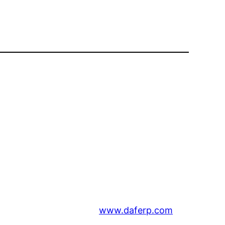
www.daferp.com