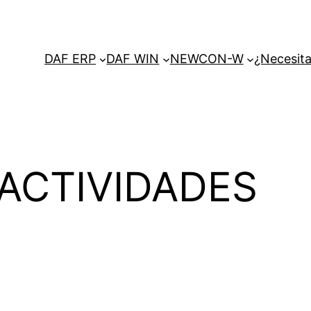
DAF ERP
DAF WIN
NEWCON-W
¿Necesita
ACTIVIDADES