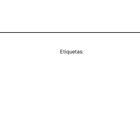
Etiquetas: