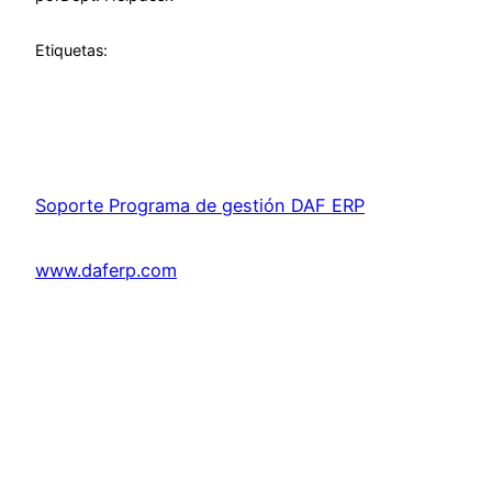
Etiquetas:
Soporte Programa de gestión DAF ERP
www.daferp.com