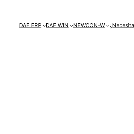
DAF ERP
DAF WIN
NEWCON-W
¿Necesita