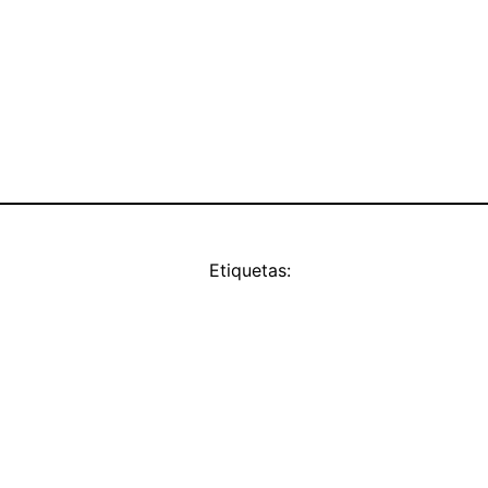
Etiquetas: