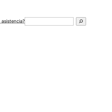
Buscar
 asistencia?