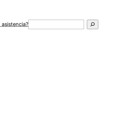
Buscar
 asistencia?