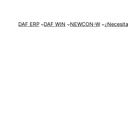
DAF ERP
DAF WIN
NEWCON-W
¿Necesita