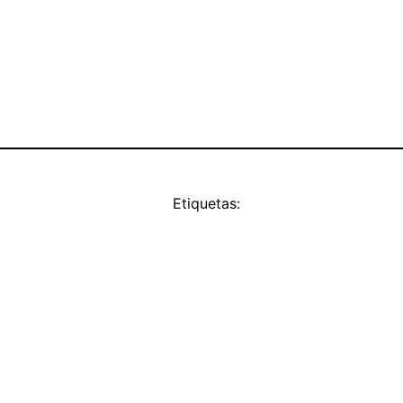
Etiquetas: