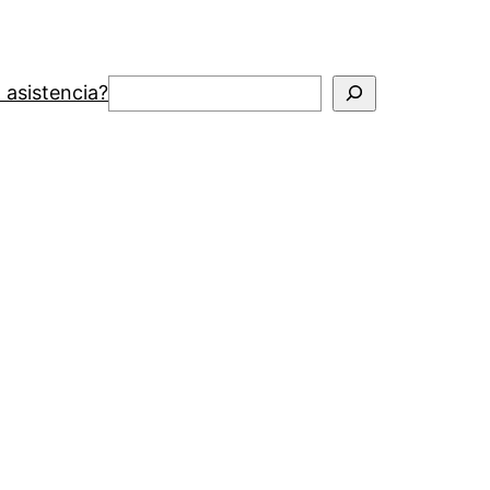
Buscar
 asistencia?