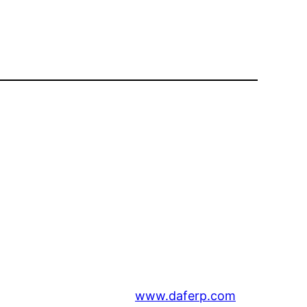
www.daferp.com