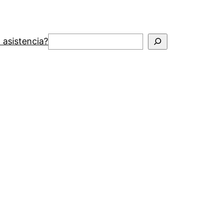
Buscar
 asistencia?