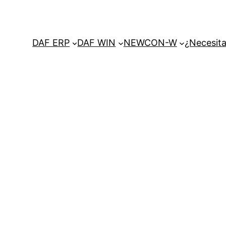
DAF ERP
DAF WIN
NEWCON-W
¿Necesita