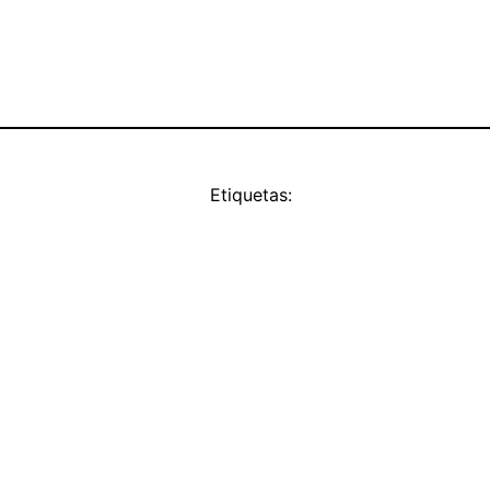
Etiquetas: