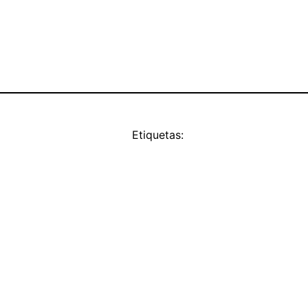
Etiquetas: