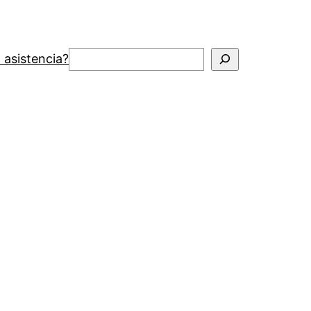
Buscar
 asistencia?