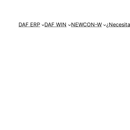
DAF ERP
DAF WIN
NEWCON-W
¿Necesita