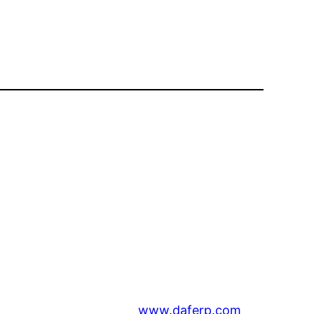
www.daferp.com