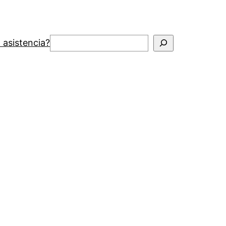
Buscar
 asistencia?