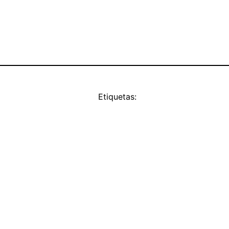
Etiquetas: