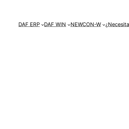
DAF ERP
DAF WIN
NEWCON-W
¿Necesita