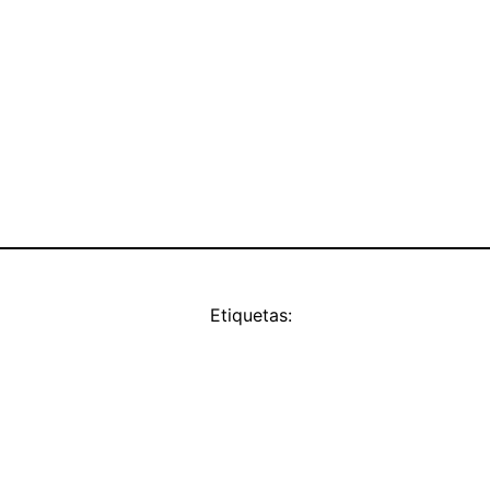
Etiquetas: