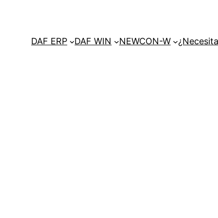
DAF ERP
DAF WIN
NEWCON-W
¿Necesita