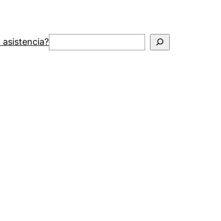
Buscar
 asistencia?