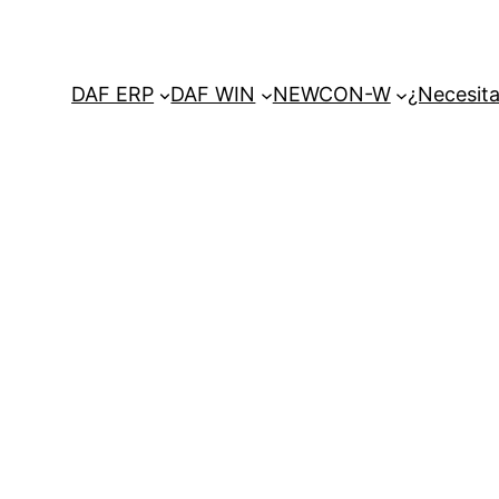
DAF ERP
DAF WIN
NEWCON-W
¿Necesita