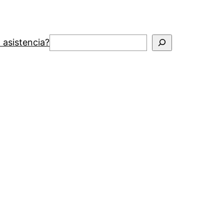
Buscar
 asistencia?