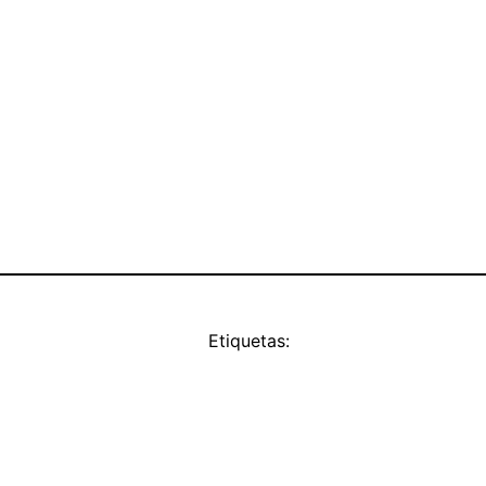
Etiquetas: