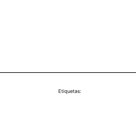
Etiquetas: