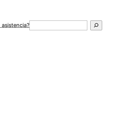
Buscar
 asistencia?