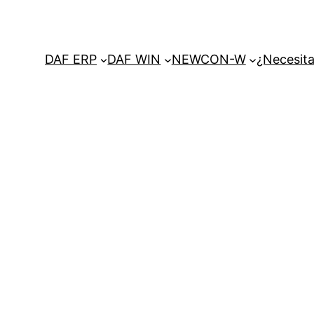
DAF ERP
DAF WIN
NEWCON-W
¿Necesita