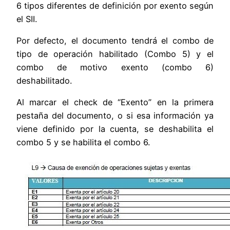
6 tipos diferentes de definición por exento según
el SII.
Por defecto, el documento tendrá el combo de
tipo de operación habilitado (Combo 5) y el
combo de motivo exento (combo 6)
deshabilitado.
Al marcar el check de “Exento” en la primera
pestaña del documento, o si esa información ya
viene definido por la cuenta, se deshabilita el
combo 5 y se habilita el combo 6.