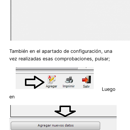
También en el apartado de configuración, una
vez realizadas esas comprobaciones, pulsar;
Luego
en