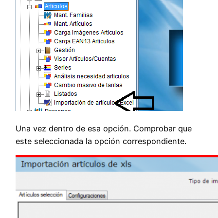
Una vez dentro de esa opción. Comprobar que
este seleccionada la opción correspondiente.