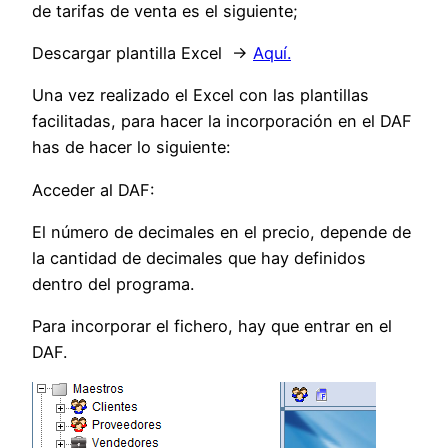
de tarifas de venta es el siguiente;
Descargar plantilla Excel ->
Aquí.
Una vez realizado el Excel con las plantillas
facilitadas, para hacer la incorporación en el DAF
has de hacer lo siguiente:
Acceder al DAF:
El número de decimales en el precio, depende de
la cantidad de decimales que hay definidos
dentro del programa.
Para incorporar el fichero, hay que entrar en el
DAF.