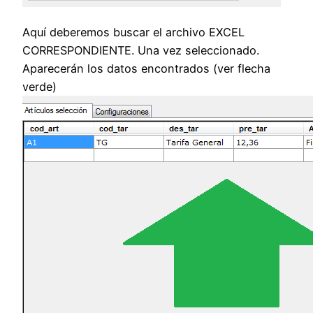
Aquí deberemos buscar el archivo EXCEL
CORRESPONDIENTE. Una vez seleccionado.
Aparecerán los datos encontrados (ver flecha
verde)