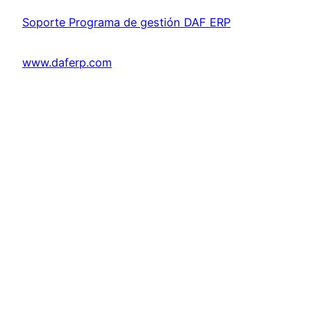
Soporte Programa de gestión DAF ERP
www.daferp.com