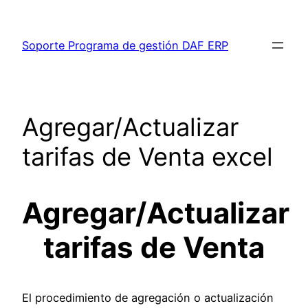
Saltar
al
Soporte Programa de gestión DAF ERP
contenido
Agregar/Actualizar
tarifas de Venta excel
Agregar/Actualizar
tarifas de Venta
El procedimiento de agregación o actualización