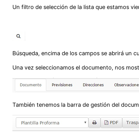
Un filtro de selección de la lista que estamos vi
Búsqueda, encima de los campos se abrirá un cu
Una vez seleccionamos el documento, nos mostr
También tenemos la barra de gestión del docu