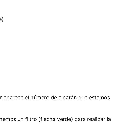
e)
ior aparece el número de albarán que estamos
nemos un filtro (flecha verde) para realizar la