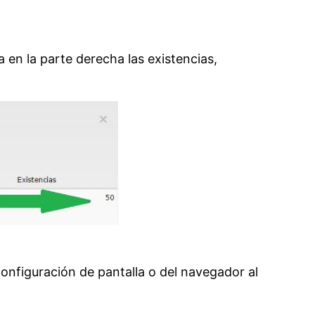
 en la parte derecha las existencias,
onfiguración de pantalla o del navegador al