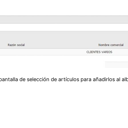
antalla de selección de artículos para añadirlos al al