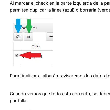
Al marcar el check en la parte izquierda de la pan
permiten duplicar la línea (azul) o borrarla (verde
Para finalizar el albarán revisaremos los datos 
Cuando vemos que todo esta correcto, se deber
pantalla.