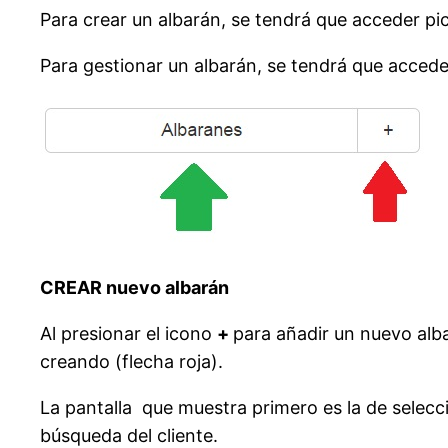
Para crear un albarán, se tendrá que acceder pi
Para gestionar un albarán, se tendrá que acced
CREAR nuevo albarán
Al presionar el icono
+
para añadir un nuevo alb
creando (flecha roja).
La pantalla que muestra primero es la de selecció
búsqueda del cliente.