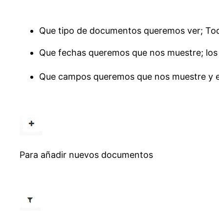
Que tipo de documentos queremos ver; Tod
Que fechas queremos que nos muestre; los 
Que campos queremos que nos muestre y 
Para añadir nuevos documentos