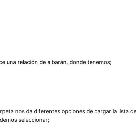
ece una relación de albarán, donde tenemos;
eta nos da diferentes opciones de cargar la lista de
odemos seleccionar;