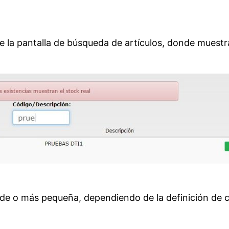
re la pantalla de búsqueda de artículos, donde muestra
ande o más pequeña, dependiendo de la definición de c