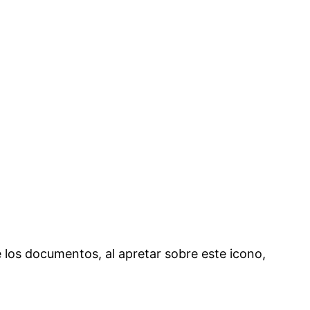
 los documentos, al apretar sobre este icono,