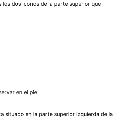
os los dos iconos de la parte superior que
ervar en el pie.
 situado en la parte superior izquierda de la