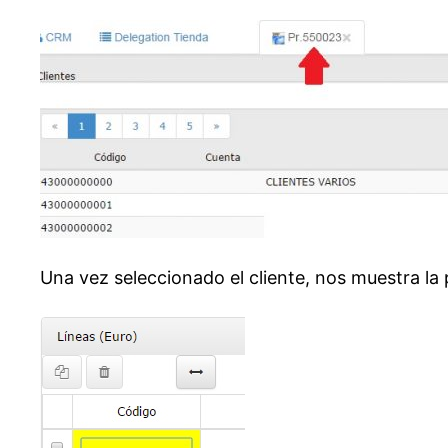
Una vez seleccionado el cliente, nos muestra la p