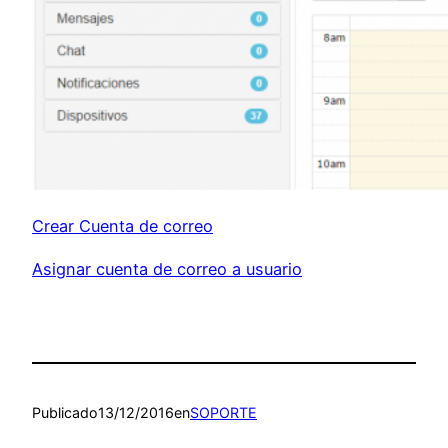
Crear Cuenta de correo
Asignar cuenta de correo a usuario
Publicado
13/12/2016
en
SOPORTE